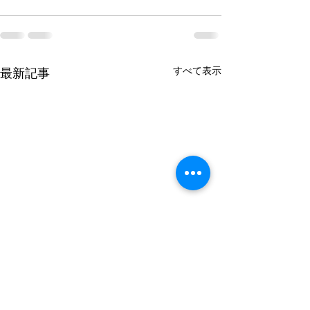
すべて表示
最新記事