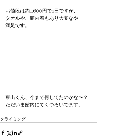
お値段は約1,600円で1日ですが、
タオルや、館内着もあり大変なや
満足です。
東出くん、今まで何してたのかな〜？
ただいま館内にてくつろいでます。
クライミング