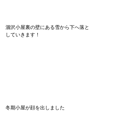
涸沢小屋裏の壁にある雪から下へ落と
していきます！
冬期小屋が顔を出しました