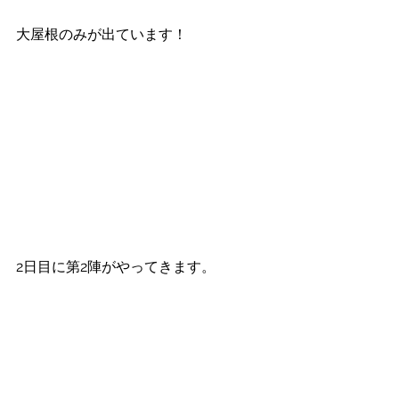
大屋根のみが出ています！
2日目に第2陣がやってきます。