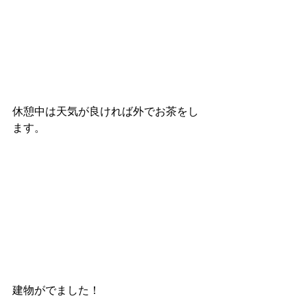
休憩中は天気が良ければ外でお茶をし
ます。
建物がでました！