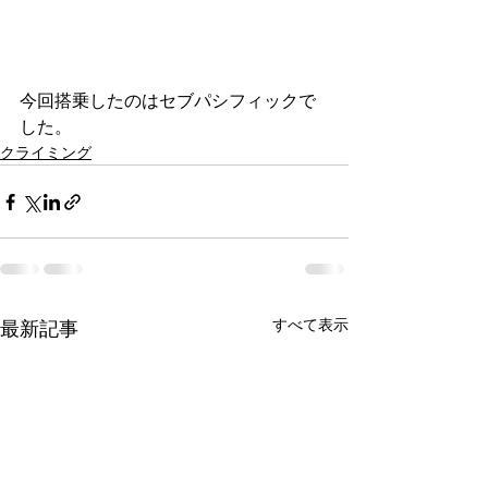
今回搭乗したのはセブパシフィックで
した。
クライミング
すべて表示
最新記事