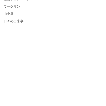
ワークマン
山小屋
日々の出来事