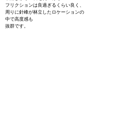
フリクションは良過ぎるくらい良く、
周りに針峰が林立したロケーションの
中で高度感も
抜群です。