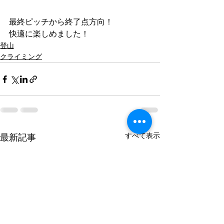
最終ピッチから終了点方向！
快適に楽しめました！
登山
クライミング
すべて表示
最新記事